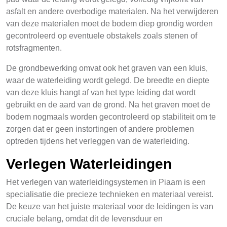
asfalt en andere overbodige materialen. Na het verwijderen
van deze materialen moet de bodem diep grondig worden
gecontroleerd op eventuele obstakels zoals stenen of
rotsfragmenten.
De grondbewerking omvat ook het graven van een kluis,
waar de waterleiding wordt gelegd. De breedte en diepte
van deze kluis hangt af van het type leiding dat wordt
gebruikt en de aard van de grond. Na het graven moet de
bodem nogmaals worden gecontroleerd op stabiliteit om te
zorgen dat er geen instortingen of andere problemen
optreden tijdens het verleggen van de waterleiding.
Verlegen Waterleidingen
Het verlegen van waterleidingsystemen in Piaam is een
specialisatie die precieze technieken en materiaal vereist.
De keuze van het juiste materiaal voor de leidingen is van
cruciale belang, omdat dit de levensduur en