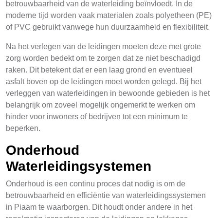
betrouwbaarheid van de waterleiding beïnvloedt. In de
moderne tijd worden vaak materialen zoals polyetheen (PE)
of PVC gebruikt vanwege hun duurzaamheid en flexibiliteit.
Na het verlegen van de leidingen moeten deze met grote
zorg worden bedekt om te zorgen dat ze niet beschadigd
raken. Dit betekent dat er een laag grond en eventueel
asfalt boven op de leidingen moet worden gelegd. Bij het
verleggen van waterleidingen in bewoonde gebieden is het
belangrijk om zoveel mogelijk ongemerkt te werken om
hinder voor inwoners of bedrijven tot een minimum te
beperken.
Onderhoud
Waterleidingsystemen
Onderhoud is een continu proces dat nodig is om de
betrouwbaarheid en efficiëntie van waterleidingssystemen
in Piaam te waarborgen. Dit houdt onder andere in het