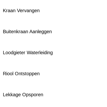
Kraan Vervangen
Buitenkraan Aanleggen
Loodgieter Waterleiding
Riool Ontstoppen
Lekkage Opsporen