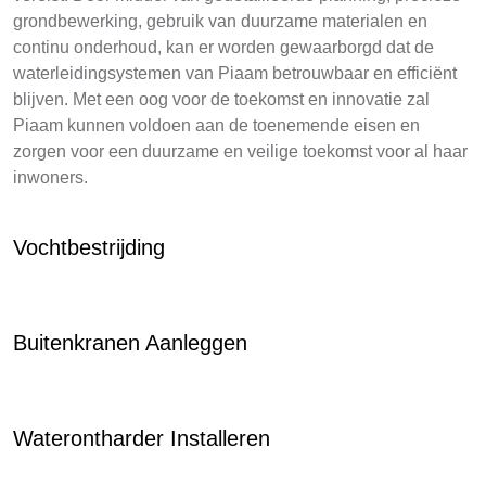
grondbewerking, gebruik van duurzame materialen en
continu onderhoud, kan er worden gewaarborgd dat de
waterleidingsystemen van Piaam betrouwbaar en efficiënt
blijven. Met een oog voor de toekomst en innovatie zal
Piaam kunnen voldoen aan de toenemende eisen en
zorgen voor een duurzame en veilige toekomst voor al haar
inwoners.
Vochtbestrijding
Buitenkranen Aanleggen
Waterontharder Installeren