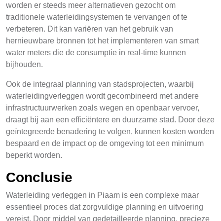
worden er steeds meer alternatieven gezocht om
traditionele waterleidingsystemen te vervangen of te
verbeteren. Dit kan variëren van het gebruik van
hernieuwbare bronnen tot het implementeren van smart
water meters die de consumptie in real-time kunnen
bijhouden.
Ook de integraal planning van stadsprojecten, waarbij
waterleidingverleggen wordt gecombineerd met andere
infrastructuurwerken zoals wegen en openbaar vervoer,
draagt bij aan een efficiëntere en duurzame stad. Door deze
geïntegreerde benadering te volgen, kunnen kosten worden
bespaard en de impact op de omgeving tot een minimum
beperkt worden.
Conclusie
Waterleiding verleggen in Piaam is een complexe maar
essentieel proces dat zorgvuldige planning en uitvoering
vereist. Door middel van gedetailleerde planning, precieze