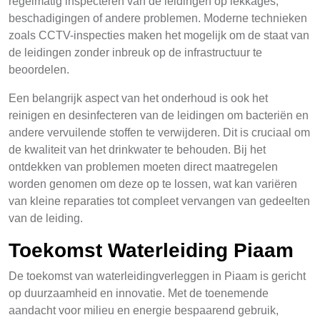
regelmatig inspecteren van de leidingen op lekkages,
beschadigingen of andere problemen. Moderne technieken
zoals CCTV-inspecties maken het mogelijk om de staat van
de leidingen zonder inbreuk op de infrastructuur te
beoordelen.
Een belangrijk aspect van het onderhoud is ook het
reinigen en desinfecteren van de leidingen om bacteriën en
andere vervuilende stoffen te verwijderen. Dit is cruciaal om
de kwaliteit van het drinkwater te behouden. Bij het
ontdekken van problemen moeten direct maatregelen
worden genomen om deze op te lossen, wat kan variëren
van kleine reparaties tot compleet vervangen van gedeelten
van de leiding.
Toekomst Waterleiding Piaam
De toekomst van waterleidingverleggen in Piaam is gericht
op duurzaamheid en innovatie. Met de toenemende
aandacht voor milieu en energie bespaarend gebruik,