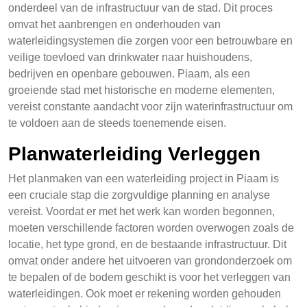
onderdeel van de infrastructuur van de stad. Dit proces
omvat het aanbrengen en onderhouden van
waterleidingsystemen die zorgen voor een betrouwbare en
veilige toevloed van drinkwater naar huishoudens,
bedrijven en openbare gebouwen. Piaam, als een
groeiende stad met historische en moderne elementen,
vereist constante aandacht voor zijn waterinfrastructuur om
te voldoen aan de steeds toenemende eisen.
Planwaterleiding Verleggen
Het planmaken van een waterleiding project in Piaam is
een cruciale stap die zorgvuldige planning en analyse
vereist. Voordat er met het werk kan worden begonnen,
moeten verschillende factoren worden overwogen zoals de
locatie, het type grond, en de bestaande infrastructuur. Dit
omvat onder andere het uitvoeren van grondonderzoek om
te bepalen of de bodem geschikt is voor het verleggen van
waterleidingen. Ook moet er rekening worden gehouden