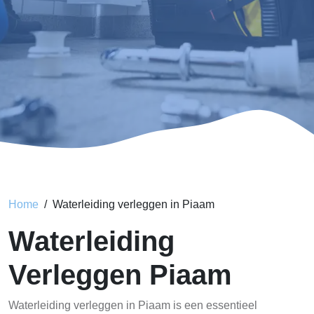
Home
Waterleiding verleggen in Piaam
Waterleiding
Verleggen Piaam
Waterleiding verleggen in Piaam is een essentieel